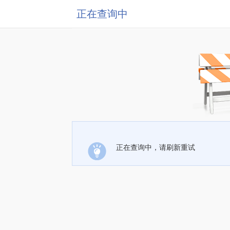
正在查询中
正在查询中，请刷新重试